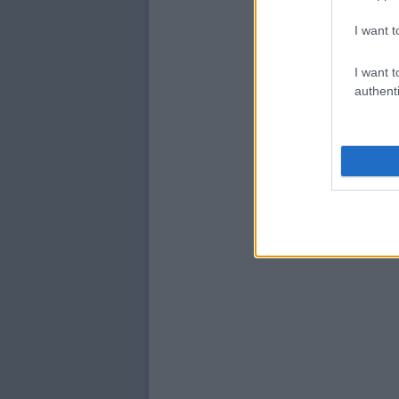
I want t
I want t
authenti