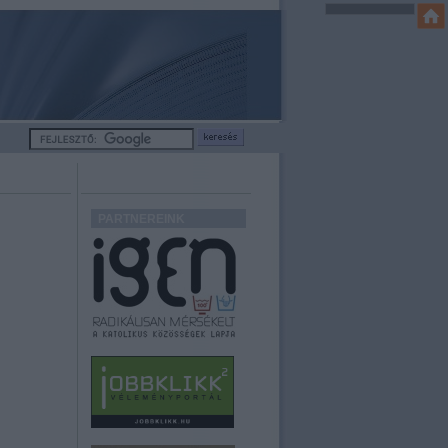
PARTNEREINK