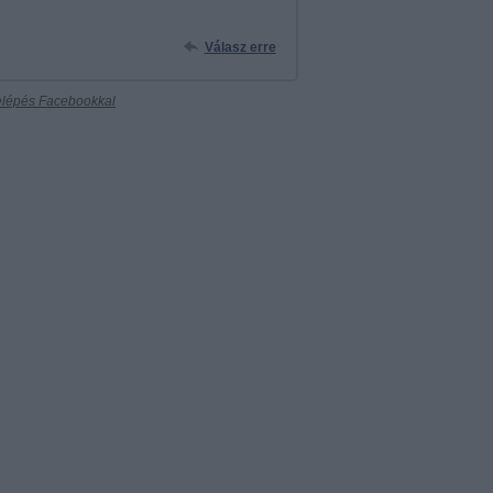
Válasz erre
lépés Facebookkal