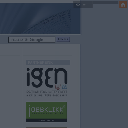
PARTNEREINK